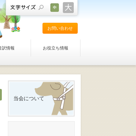
お問い合わせ
音訳情報
お役立ち情報
当会について