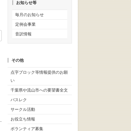
お知らせ等
毎月のお知らせ
定例会事業
音訳情報
その他
点字ブロック等情報提供のお願
い
千葉県や流山市への要望書全文
バスレク
サークル活動
お役立ち情報
ボランティア募集